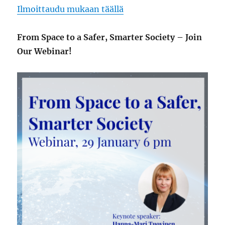
Ilmoittaudu mukaan täällä
From Space to a Safer, Smarter Society – Join
Our Webinar!