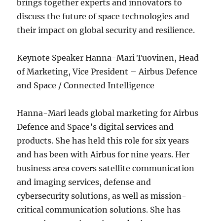
brings together experts and innovators to
discuss the future of space technologies and
their impact on global security and resilience.
Keynote Speaker Hanna-Mari Tuovinen, Head
of Marketing, Vice President – Airbus Defence
and Space / Connected Intelligence
Hanna-Mari leads global marketing for Airbus
Defence and Space’s digital services and
products. She has held this role for six years
and has been with Airbus for nine years. Her
business area covers satellite communication
and imaging services, defense and
cybersecurity solutions, as well as mission-
critical communication solutions. She has