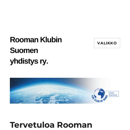
VALIKKO
Tervetuloa Rooman