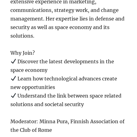
extensive experience in marketing,
communications, strategy work, and change
management. Her expertise lies in defense and
security as well as space economy and its
solutions.
Why Join?
Discover the latest developments in the
space economy
Learn how technological advances create
new opportunities
Understand the link between space related
solutions and societal security
Moderator: Minna Pura, Finnish Association of
the Club of Rome