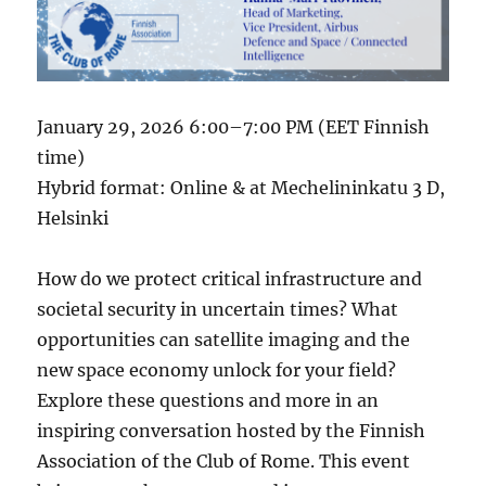
January 29, 2026 6:00–7:00 PM (EET Finnish
time)
Hybrid format: Online & at Mechelininkatu 3 D,
Helsinki
How do we protect critical infrastructure and
societal security in uncertain times? What
opportunities can satellite imaging and the
new space economy unlock for your field?
Explore these questions and more in an
inspiring conversation hosted by the Finnish
Association of the Club of Rome. This event