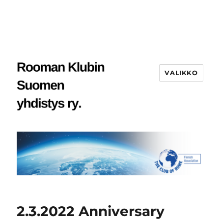
VALIKKO
2.3.2022 Anniversary