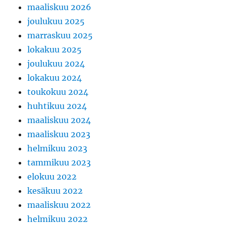
maaliskuu 2026
joulukuu 2025
marraskuu 2025
lokakuu 2025
joulukuu 2024
lokakuu 2024
toukokuu 2024
huhtikuu 2024
maaliskuu 2024
maaliskuu 2023
helmikuu 2023
tammikuu 2023
elokuu 2022
kesäkuu 2022
maaliskuu 2022
helmikuu 2022