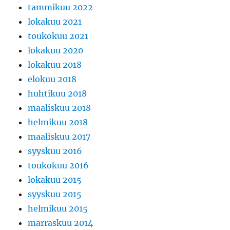
tammikuu 2022
lokakuu 2021
toukokuu 2021
lokakuu 2020
lokakuu 2018
elokuu 2018
huhtikuu 2018
maaliskuu 2018
helmikuu 2018
maaliskuu 2017
syyskuu 2016
toukokuu 2016
lokakuu 2015
syyskuu 2015
helmikuu 2015
marraskuu 2014