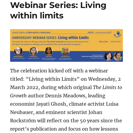
Webinar Series: Living
within limits
The celebration kicked off with a webinar
titled: “Living within Limits” on Wednesday, 2
March 2022, during which original
The Limits to
Growth
author Dennis Meadows, leading
economist Jayati Ghosh, climate activist Luisa
Neubauer, and eminent scientist Johan
Rockström will reflect on the 50 years since the
report’s publication and focus on how lessons