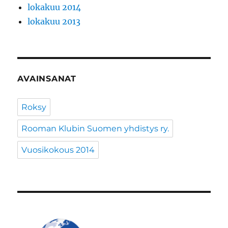
lokakuu 2014
lokakuu 2013
AVAINSANAT
Roksy
Rooman Klubin Suomen yhdistys ry.
Vuosikokous 2014