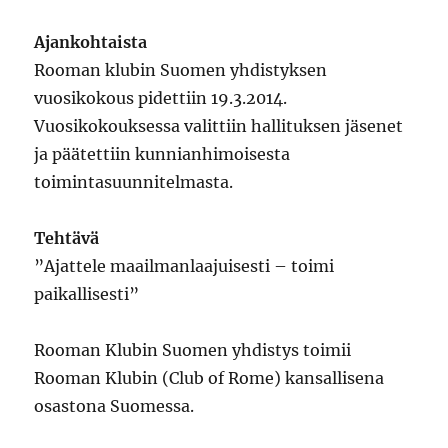
Ajankohtaista
Rooman klubin Suomen yhdistyksen
vuosikokous pidettiin 19.3.2014.
Vuosikokouksessa valittiin hallituksen jäsenet
ja päätettiin kunnianhimoisesta
toimintasuunnitelmasta.
Tehtävä
”Ajattele maailmanlaajuisesti – toimi
paikallisesti”
Rooman Klubin Suomen yhdistys toimii
Rooman Klubin (Club of Rome) kansallisena
osastona Suomessa.