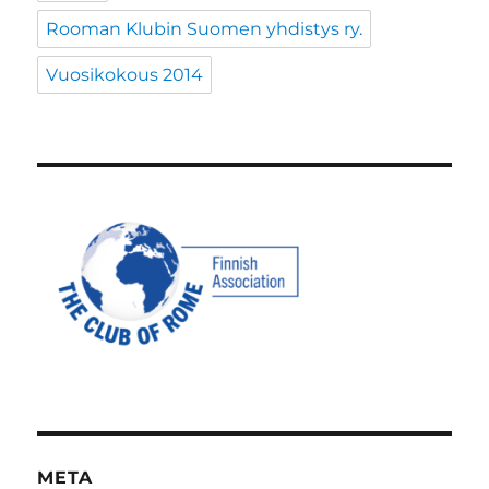
Rooman Klubin Suomen yhdistys ry.
Vuosikokous 2014
META