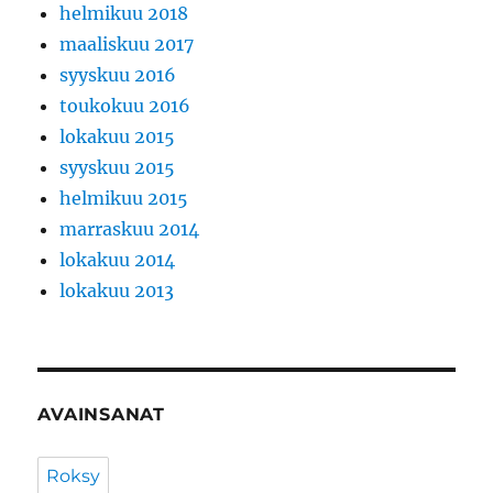
helmikuu 2018
maaliskuu 2017
syyskuu 2016
toukokuu 2016
lokakuu 2015
syyskuu 2015
helmikuu 2015
marraskuu 2014
lokakuu 2014
lokakuu 2013
AVAINSANAT
Roksy