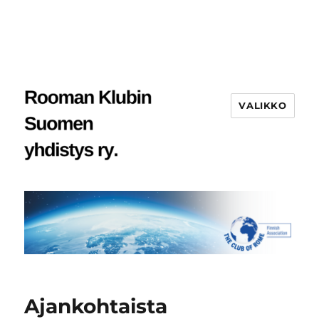
VALIKKO
Ajankohtaista