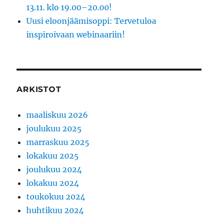
13.11. klo 19.00–20.00!
Uusi eloonjäämisoppi: Tervetuloa
inspiroivaan webinaariin!
ARKISTOT
maaliskuu 2026
joulukuu 2025
marraskuu 2025
lokakuu 2025
joulukuu 2024
lokakuu 2024
toukokuu 2024
huhtikuu 2024