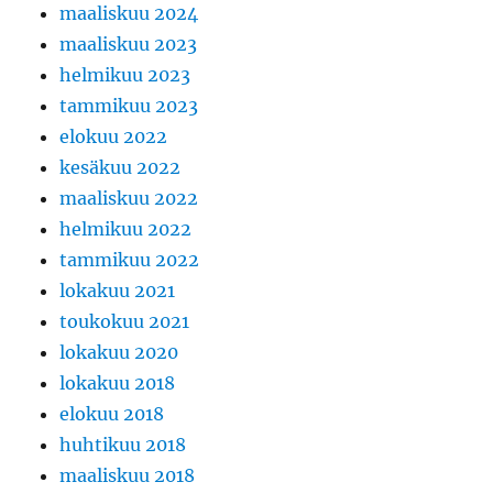
maaliskuu 2024
maaliskuu 2023
helmikuu 2023
tammikuu 2023
elokuu 2022
kesäkuu 2022
maaliskuu 2022
helmikuu 2022
tammikuu 2022
lokakuu 2021
toukokuu 2021
lokakuu 2020
lokakuu 2018
elokuu 2018
huhtikuu 2018
maaliskuu 2018