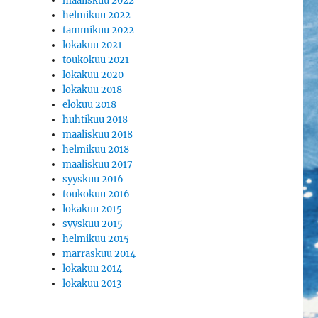
maaliskuu 2022
helmikuu 2022
tammikuu 2022
lokakuu 2021
toukokuu 2021
lokakuu 2020
lokakuu 2018
elokuu 2018
huhtikuu 2018
maaliskuu 2018
helmikuu 2018
maaliskuu 2017
syyskuu 2016
toukokuu 2016
lokakuu 2015
syyskuu 2015
helmikuu 2015
marraskuu 2014
lokakuu 2014
lokakuu 2013