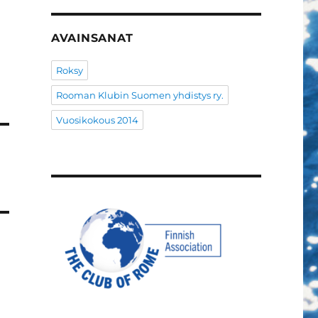
AVAINSANAT
Roksy
Rooman Klubin Suomen yhdistys ry.
Vuosikokous 2014