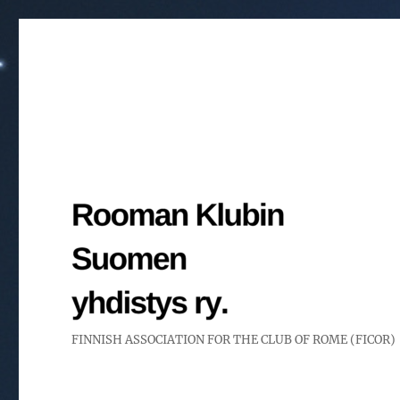
FINNISH ASSOCIATION FOR THE CLUB OF ROME (FICOR)